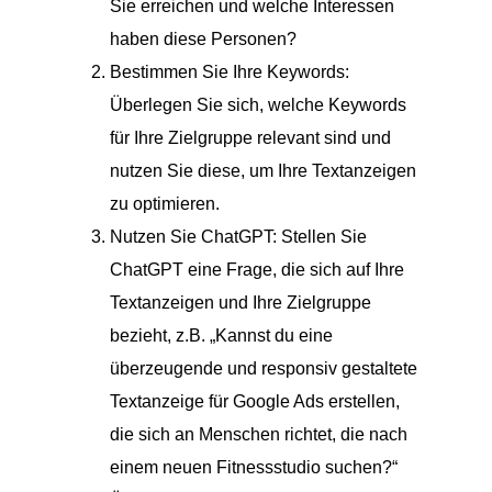
Sie erreichen und welche Interessen
haben diese Personen?
Bestimmen Sie Ihre Keywords:
Überlegen Sie sich, welche Keywords
für Ihre Zielgruppe relevant sind und
nutzen Sie diese, um Ihre Textanzeigen
zu optimieren.
Nutzen Sie ChatGPT: Stellen Sie
ChatGPT eine Frage, die sich auf Ihre
Textanzeigen und Ihre Zielgruppe
bezieht, z.B. „Kannst du eine
überzeugende und responsiv gestaltete
Textanzeige für Google Ads erstellen,
die sich an Menschen richtet, die nach
einem neuen Fitnessstudio suchen?“