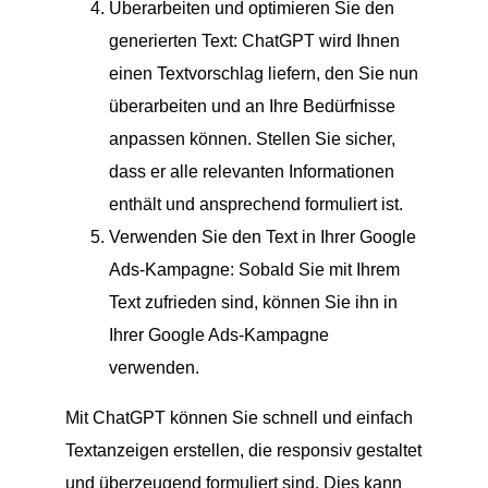
Überarbeiten und optimieren Sie den
generierten Text: ChatGPT wird Ihnen
einen Textvorschlag liefern, den Sie nun
überarbeiten und an Ihre Bedürfnisse
anpassen können. Stellen Sie sicher,
dass er alle relevanten Informationen
enthält und ansprechend formuliert ist.
Verwenden Sie den Text in Ihrer Google
Ads-Kampagne: Sobald Sie mit Ihrem
Text zufrieden sind, können Sie ihn in
Ihrer Google Ads-Kampagne
verwenden.
Mit ChatGPT können Sie schnell und einfach
Textanzeigen erstellen, die responsiv gestaltet
und überzeugend formuliert sind. Dies kann