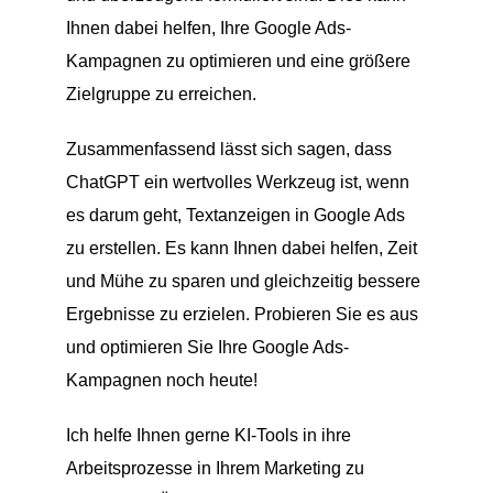
Ihnen dabei helfen, Ihre Google Ads-
Kampagnen zu optimieren und eine größere
Zielgruppe zu erreichen.
Zusammenfassend lässt sich sagen, dass
ChatGPT ein wertvolles Werkzeug ist, wenn
es darum geht, Textanzeigen in Google Ads
zu erstellen. Es kann Ihnen dabei helfen, Zeit
und Mühe zu sparen und gleichzeitig bessere
Ergebnisse zu erzielen. Probieren Sie es aus
und optimieren Sie Ihre Google Ads-
Kampagnen noch heute!
Ich helfe Ihnen gerne KI-Tools in ihre
Arbeitsprozesse in Ihrem Marketing zu