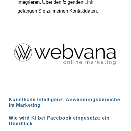
integrieren. Über den folgenden
Link
gelangen Sie zu meinen Kontaktdaten.
Künstliche Intelligenz: Anwendungsbereiche
im Marketing
Wie wird KI bei Facebook eingesetzt: ein
Überblick