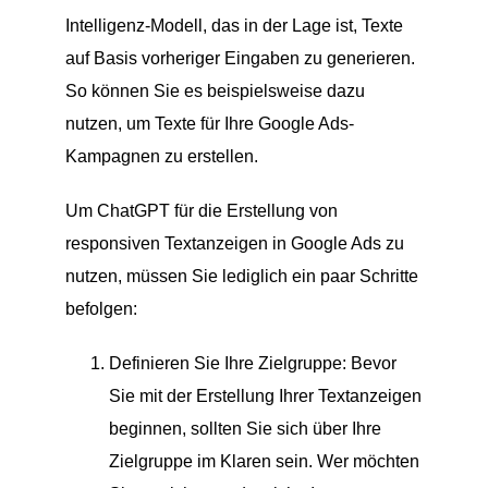
Intelligenz-Modell, das in der Lage ist, Texte
auf Basis vorheriger Eingaben zu generieren.
So können Sie es beispielsweise dazu
nutzen, um Texte für Ihre Google Ads-
Kampagnen zu erstellen.
Um ChatGPT für die Erstellung von
responsiven Textanzeigen in Google Ads zu
nutzen, müssen Sie lediglich ein paar Schritte
befolgen:
Definieren Sie Ihre Zielgruppe: Bevor
Sie mit der Erstellung Ihrer Textanzeigen
beginnen, sollten Sie sich über Ihre
Zielgruppe im Klaren sein. Wer möchten