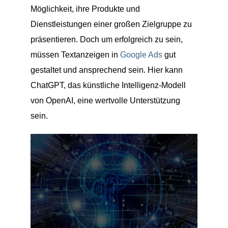
Möglichkeit, ihre Produkte und
Dienstleistungen einer großen Zielgruppe zu
präsentieren. Doch um erfolgreich zu sein,
müssen Textanzeigen in
Google Ads
gut
gestaltet und ansprechend sein. Hier kann
ChatGPT, das künstliche Intelligenz-Modell
von OpenAI, eine wertvolle Unterstützung
sein.