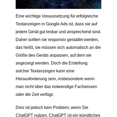
Eine wichtige Voraussetzung für erfolgreiche
Textanzeigen in Google Ads ist, dass sie auf
jedem Gerät gut lesbar und ansprechend sind.
Daher sollten sie responsiv gestaltet werden,
das heißt, sie müssen sich automatisch an die
Größe des Geräts anpassen, auf dem sie
angezeigt werden. Doch die Erstellung
solcher Textanzeigen kann eine
Herausforderung sein, insbesondere wenn
man nicht über das notwendige Fachwissen
oder die Zeit verfügt.
Dies ist jedoch kein Problem, wenn Sie
ChatGPT nutzen. ChatGPT ist ein künstliches